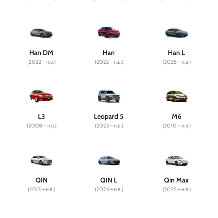
Han DM
Han
Han L
(2022 – н.в.)
(2022 – н.в.)
(2025 – н.в.)
L3
Leopard 5
M6
(2008 – н.в.)
(2023 – н.в.)
(2010 – н.в.)
QIN
QIN L
Qin Max
(2013 – н.в.)
(2024 – н.в.)
(2025 – н.в.)