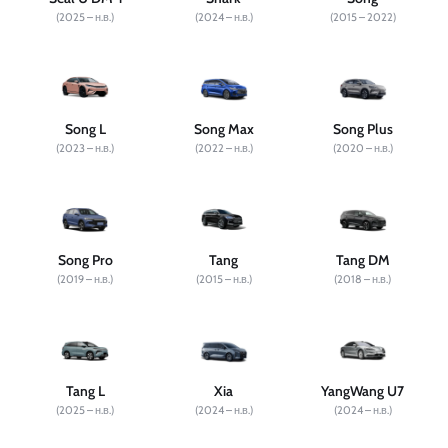
(2025 – н.в.)
(2024 – н.в.)
(2015 – 2022)
Song L
Song Max
Song Plus
(2023 – н.в.)
(2022 – н.в.)
(2020 – н.в.)
Song Pro
Tang
Tang DM
(2019 – н.в.)
(2015 – н.в.)
(2018 – н.в.)
Tang L
Xia
YangWang U7
(2025 – н.в.)
(2024 – н.в.)
(2024 – н.в.)