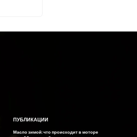
ПУБЛИКАЦИИ
Масло зимой: что происходит в моторе