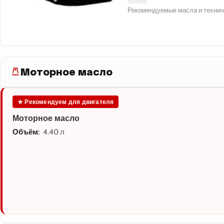
Рекомендуемые масла и технич
Моторное масло
★ Рекомендуем для двигателя
Моторное масло
Объём:
4.40 л