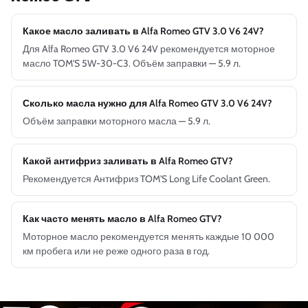
Какое масло заливать в Alfa Romeo GTV 3.0 V6 24V?
Для Alfa Romeo GTV 3.0 V6 24V рекомендуется моторное
масло TOM'S 5W-30-C3. Объём заправки — 5.9 л.
Сколько масла нужно для Alfa Romeo GTV 3.0 V6 24V?
Объём заправки моторного масла — 5.9 л.
Какой антифриз заливать в Alfa Romeo GTV?
Рекомендуется Антифриз TOM'S Long Life Coolant Green.
Как часто менять масло в Alfa Romeo GTV?
Моторное масло рекомендуется менять каждые 10 000
км пробега или не реже одного раза в год.