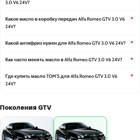
3.0 V6 24V?
Какое масло в коробку передач Alfa Romeo GTV 3.0 V6
24V?
Какой антифриз нужен для Alfa Romeo GTV 3.0 V6 24V?
Как часто менять масло в Alfa Romeo GTV 3.0 V6 24V?
Где купить масло TOM'S для Alfa Romeo GTV 3.0 V6
24V?
Поколения GTV