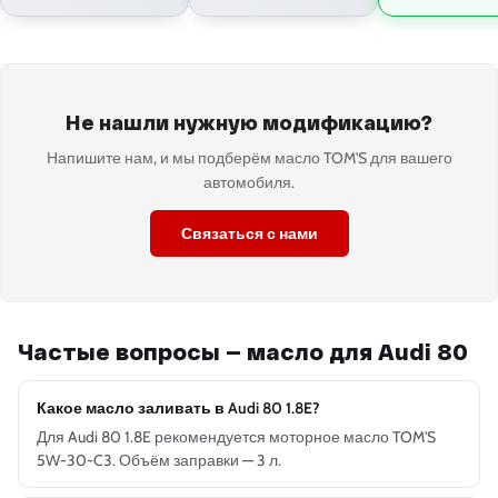
Не нашли нужную модификацию?
Напишите нам, и мы подберём масло TOM'S для вашего
автомобиля.
Связаться с нами
Частые вопросы — масло для Audi 80
Какое масло заливать в Audi 80 1.8E?
Для Audi 80 1.8E рекомендуется моторное масло TOM'S
5W-30-C3. Объём заправки — 3 л.