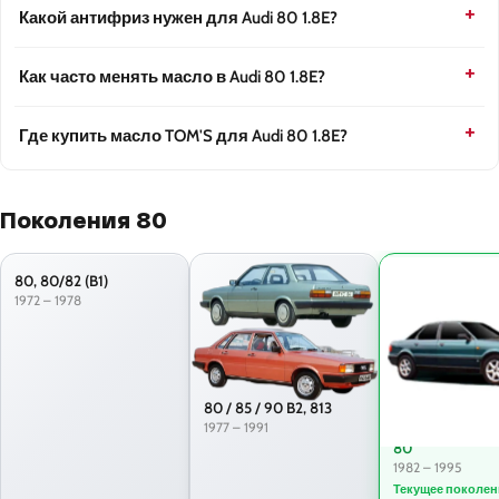
Какой антифриз нужен для Audi 80 1.8E?
Как часто менять масло в Audi 80 1.8E?
Где купить масло TOM'S для Audi 80 1.8E?
Поколения 80
80, 80/82 (B1)
1972 – 1978
80 / 85 / 90 B2, 813
1977 – 1991
80
1982 – 1995
Текущее поколен