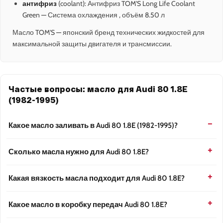
антифриз
(coolant): Антифриз TOM'S Long Life Coolant
Green — Система охлаждения , объём 8.50 л
Масло TOM'S — японский бренд технических жидкостей для
максимальной защиты двигателя и трансмиссии.
Частые вопросы: масло для Audi 80 1.8E
(1982-1995)
Какое масло заливать в Audi 80 1.8E (1982-1995)?
Сколько масла нужно для Audi 80 1.8E?
Какая вязкость масла подходит для Audi 80 1.8E?
Какое масло в коробку передач Audi 80 1.8E?