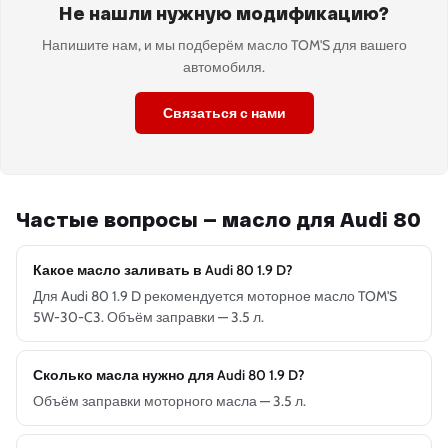
Не нашли нужную модификацию?
Напишите нам, и мы подберём масло TOM'S для вашего
автомобиля.
Связаться с нами
Частые вопросы — масло для Audi 80
Какое масло заливать в Audi 80 1.9 D?
Для Audi 80 1.9 D рекомендуется моторное масло TOM'S
5W-30-C3. Объём заправки — 3.5 л.
Сколько масла нужно для Audi 80 1.9 D?
Объём заправки моторного масла — 3.5 л.