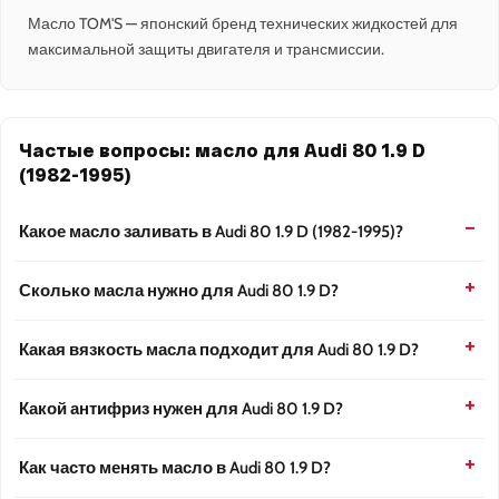
Масло TOM'S — японский бренд технических жидкостей для
максимальной защиты двигателя и трансмиссии.
Частые вопросы: масло для Audi 80 1.9 D
(1982-1995)
Какое масло заливать в Audi 80 1.9 D (1982-1995)?
Сколько масла нужно для Audi 80 1.9 D?
Какая вязкость масла подходит для Audi 80 1.9 D?
Какой антифриз нужен для Audi 80 1.9 D?
Как часто менять масло в Audi 80 1.9 D?