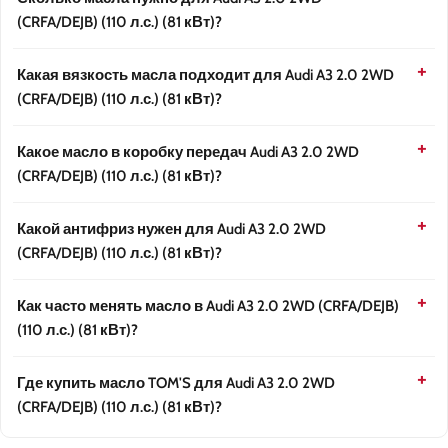
(CRFA/DEJB) (110 л.с.) (81 кВт)?
Какая вязкость масла подходит для Audi A3 2.0 2WD
(CRFA/DEJB) (110 л.с.) (81 кВт)?
Какое масло в коробку передач Audi A3 2.0 2WD
(CRFA/DEJB) (110 л.с.) (81 кВт)?
Какой антифриз нужен для Audi A3 2.0 2WD
(CRFA/DEJB) (110 л.с.) (81 кВт)?
Как часто менять масло в Audi A3 2.0 2WD (CRFA/DEJB)
(110 л.с.) (81 кВт)?
Где купить масло TOM'S для Audi A3 2.0 2WD
(CRFA/DEJB) (110 л.с.) (81 кВт)?