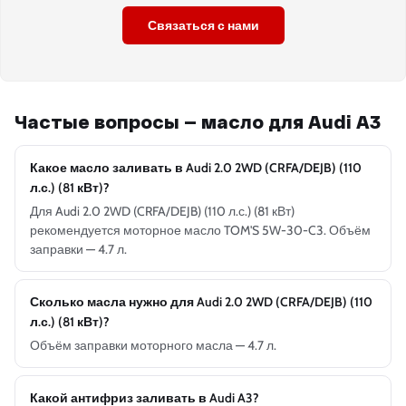
Связаться с нами
Частые вопросы — масло для Audi A3
Какое масло заливать в Audi 2.0 2WD (CRFA/DEJB) (110
л.с.) (81 кВт)?
Для Audi 2.0 2WD (CRFA/DEJB) (110 л.с.) (81 кВт)
рекомендуется моторное масло TOM'S 5W-30-C3. Объём
заправки — 4.7 л.
Сколько масла нужно для Audi 2.0 2WD (CRFA/DEJB) (110
л.с.) (81 кВт)?
Объём заправки моторного масла — 4.7 л.
Какой антифриз заливать в Audi A3?