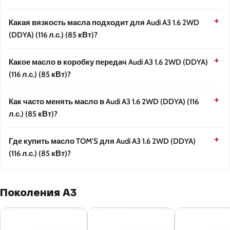
Какая вязкость масла подходит для Audi A3 1.6 2WD
(DDYA) (116 л.с.) (85 кВт)?
Какое масло в коробку передач Audi A3 1.6 2WD (DDYA)
(116 л.с.) (85 кВт)?
Как часто менять масло в Audi A3 1.6 2WD (DDYA) (116
л.с.) (85 кВт)?
Где купить масло TOM'S для Audi A3 1.6 2WD (DDYA)
(116 л.с.) (85 кВт)?
Поколения A3