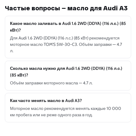
Частые вопросы — масло для Audi A3
Какое масло заливать в Audi 1.6 2WD (DDYA) (116 л.с.) (85
кВт)?
Для Audi 1.6 2WD (DDYA) (116 л.с.) (85 кВт) рекомендуется
моторное масло TOM'S 5W-30-C3. Объём заправки — 4.7
л.
Сколько масла нужно для Audi 1.6 2WD (DDYA) (116 л.с.)
(85 кВт)?
Объём заправки моторного масла — 4.7 л.
Как часто менять масло в Audi A3?
Моторное масло рекомендуется менять каждые 10 000
км пробега или не реже одного раза в год.