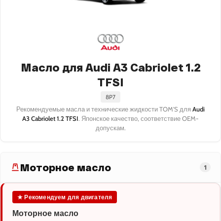
Масло для Audi A3 Cabriolet 1.2
TFSI
8P7
Рекомендуемые масла и технические жидкости TOM'S для
Audi
A3 Cabriolet 1.2 TFSI
. Японское качество, соответствие OEM-
допускам.
Моторное масло
1
★ Рекомендуем для двигателя
Моторное масло