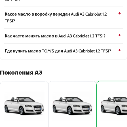
Какое масло в коробку передач Audi A3 Cabriolet 1.2
TFSI?
Как часто менять масло в Audi A3 Cabriolet 1.2 TFSI?
Где купить масло TOM'S для Audi A3 Cabriolet 1.2 TFSI?
Поколения A3