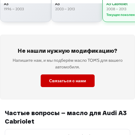
A3
A3
A3 Cabriolet
1996 – 2003
2003 – 2013
2008 – 2013
Текущее поколен
Не нашли нужную модификацию?
Напишите нам, и мы подберём масло TOM'S для вашего
автомобиля.
Связаться с нами
Частые вопросы — масло для Audi A3
Cabriolet