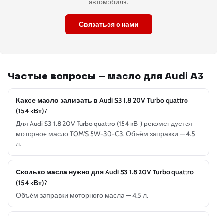
автомобиля.
Связаться с нами
Частые вопросы — масло для Audi A3
Какое масло заливать в Audi S3 1.8 20V Turbo quattro
(154 кВт)?
Для Audi S3 1.8 20V Turbo quattro (154 кВт) рекомендуется
моторное масло TOM'S 5W-30-C3. Объём заправки — 4.5
л.
Сколько масла нужно для Audi S3 1.8 20V Turbo quattro
(154 кВт)?
Объём заправки моторного масла — 4.5 л.