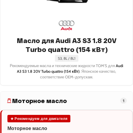
Масло для Audi A3 S3 1.8 20V
Turbo quattro (154 кВт)
S3, 8L / 8L1
Рекомендуемые масла и технические жидкости TOM'S для
Audi
A3 S3 1.8 20V Turbo quattro (154 кВт)
. Японское качество,
соответствие OEM-допускам.
Моторное масло
1
★ Рекомендуем для двигателя
Моторное масло