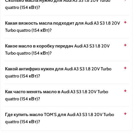
Сколько масла нужно для Audi A3 S3 1.8 20V Turbo
quattro (154 кВт)?
Какая вязкость масла подходит для Audi A3 S3 1.8 20V
Turbo quattro (154 кВт)?
Какое масло в коробку передач Audi A3 S3 1.8 20V
Turbo quattro (154 кВт)?
Какой антифриз нужен для Audi A3 S3 1.8 20V Turbo
quattro (154 кВт)?
Как часто менять масло в Audi A3 S3 1.8 20V Turbo
quattro (154 кВт)?
Где купить масло TOM'S для Audi A3 S3 1.8 20V Turbo
quattro (154 кВт)?