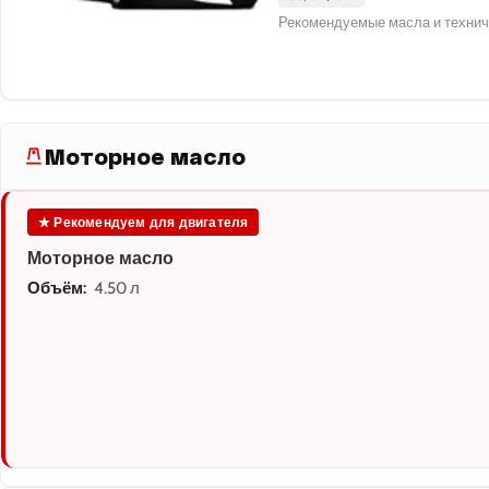
Рекомендуемые масла и технич
Моторное масло
★ Рекомендуем для двигателя
Моторное масло
Объём:
4.50 л