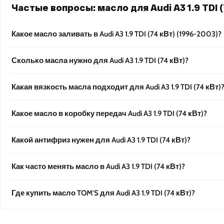
Частые вопросы: масло для Audi A3 1.9 TDI (
Какое масло заливать в Audi A3 1.9 TDI (74 кВт) (1996-2003)?
Сколько масла нужно для Audi A3 1.9 TDI (74 кВт)?
Какая вязкость масла подходит для Audi A3 1.9 TDI (74 кВт)
Какое масло в коробку передач Audi A3 1.9 TDI (74 кВт)?
Какой антифриз нужен для Audi A3 1.9 TDI (74 кВт)?
Как часто менять масло в Audi A3 1.9 TDI (74 кВт)?
Где купить масло TOM'S для Audi A3 1.9 TDI (74 кВт)?