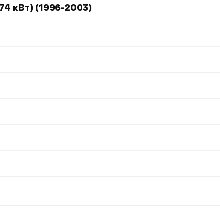
74 кВт) (1996-2003)
?