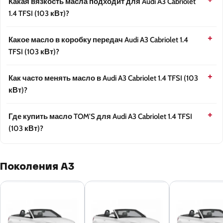
Какая вязкость масла подходит для Audi A3 Cabriolet
1.4 TFSI (103 кВт)?
Какое масло в коробку передач Audi A3 Cabriolet 1.4
TFSI (103 кВт)?
Как часто менять масло в Audi A3 Cabriolet 1.4 TFSI (103
кВт)?
Где купить масло TOM'S для Audi A3 Cabriolet 1.4 TFSI
(103 кВт)?
Поколения A3