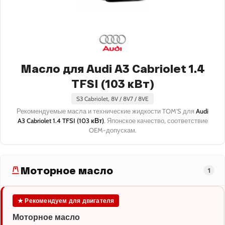
Масло для Audi A3 Cabriolet 1.4
TFSI (103 кВт)
S3 Cabriolet, 8V / 8V7 / 8VE
Рекомендуемые масла и технические жидкости TOM'S для
Audi
A3 Cabriolet 1.4 TFSI (103 кВт)
. Японское качество, соответствие
OEM-допускам.
Моторное масло
1
★ Рекомендуем для двигателя
Моторное масло