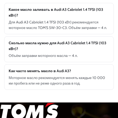
Какое масло заливать в Audi A3 Cabriolet 1.4 TFSI (103
кВт)?
Для Audi A3 Cabriolet 1.4 TFSI (103 кВт) рекомендуется
моторное масло TOM'S 5W-30-C3. Объём заправки — 4 л.
Сколько масла нужно для Audi A3 Cabriolet 1.4 TFSI (103
кВт)?
Объём заправки моторного масла — 4 л.
Как часто менять масло в Audi A3?
Моторное масло рекомендуется менять каждые 10 000
км пробега или не реже одного раза в год.