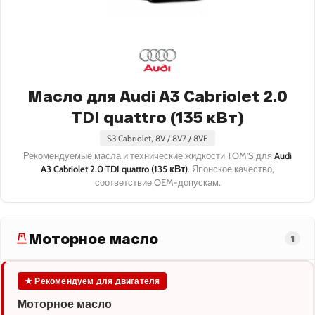
Масло для Audi A3 Cabriolet 2.0
TDI quattro (135 кВт)
S3 Cabriolet, 8V / 8V7 / 8VE
Рекомендуемые масла и технические жидкости TOM'S для
Audi
A3 Cabriolet 2.0 TDI quattro (135 кВт)
. Японское качество,
соответствие OEM-допускам.
Моторное масло
1
★ Рекомендуем для двигателя
Моторное масло