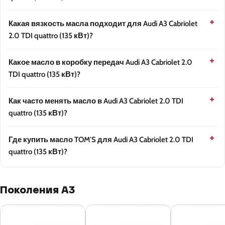
Какая вязкость масла подходит для Audi A3 Cabriolet
2.0 TDI quattro (135 кВт)?
Какое масло в коробку передач Audi A3 Cabriolet 2.0
TDI quattro (135 кВт)?
Как часто менять масло в Audi A3 Cabriolet 2.0 TDI
quattro (135 кВт)?
Где купить масло TOM'S для Audi A3 Cabriolet 2.0 TDI
quattro (135 кВт)?
Поколения A3