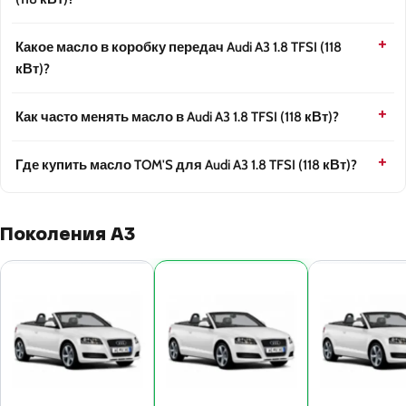
Какое масло в коробку передач Audi A3 1.8 TFSI (118
кВт)?
Как часто менять масло в Audi A3 1.8 TFSI (118 кВт)?
Где купить масло TOM'S для Audi A3 1.8 TFSI (118 кВт)?
Поколения A3