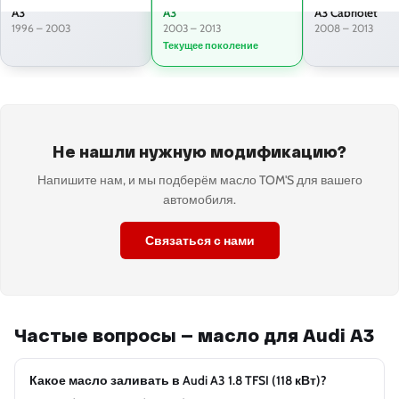
A3
A3
A3 Cabriolet
1996 – 2003
2003 – 2013
2008 – 2013
Текущее поколение
Не нашли нужную модификацию?
Напишите нам, и мы подберём масло TOM'S для вашего
автомобиля.
Связаться с нами
Частые вопросы — масло для Audi A3
Какое масло заливать в Audi A3 1.8 TFSI (118 кВт)?