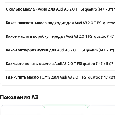
Сколько масла нужно для Audi A3 2.0 T FSI quattro (147 кВт)?
Какая вязкость масла подходит для Audi A3 2.0 T FSI quattro
Какое масло в коробку передач Audi A3 2.0 T FSI quattro (147
Какой антифриз нужен для Audi A3 2.0 T FSI quattro (147 кВт)
Как часто менять масло в Audi A3 2.0 T FSI quattro (147 кВт)?
Где купить масло TOM'S для Audi A3 2.0 T FSI quattro (147 кВт
Поколения A3