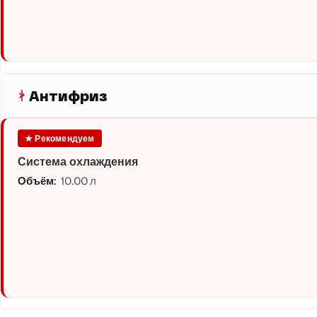
Антифриз
★ Рекомендуем
Система охлаждения
Объём:
10.00 л