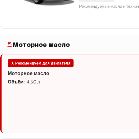
Рекомендуемые масла и технич
Моторное масло
★ Рекомендуем для двигателя
Моторное масло
Объём:
4.60 л